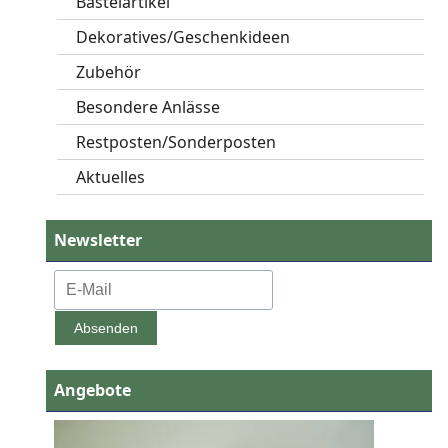
Bastelartikel
Dekoratives/Geschenkideen
Zubehör
Besondere Anlässe
Restposten/Sonderposten
Aktuelles
Newsletter
Angebote