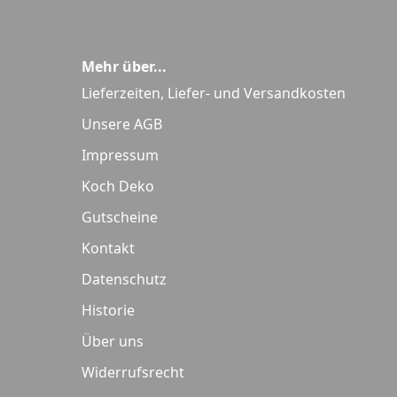
Mehr über...
Lieferzeiten, Liefer- und Versandkosten
Unsere AGB
Impressum
Koch Deko
Gutscheine
Kontakt
Datenschutz
Historie
Über uns
Widerrufsrecht