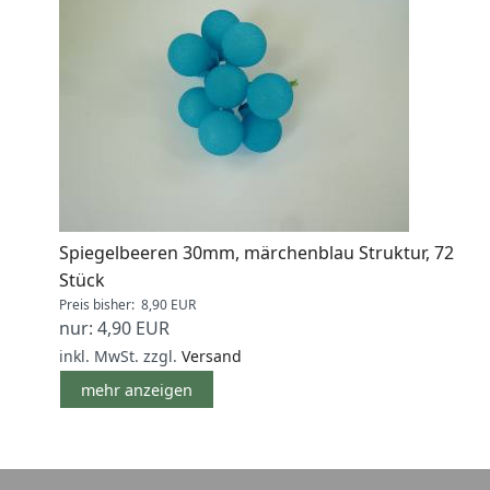
Spiegelbeeren 30mm, märchenblau Struktur, 72
Stück
Preis bisher: 8,90 EUR
nur: 4,90 EUR
inkl. MwSt.
zzgl.
Versand
mehr anzeigen