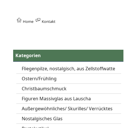
Home
Kontakt
Kategorien
Fliegenpilze, nostalgisch, aus Zellstoffwatte
Ostern/Frühling
Christbaumschmuck
Figuren Massivglas aus Lauscha
Außergewöhnliches/ Skurilles/ Verrücktes
Nostalgisches Glas