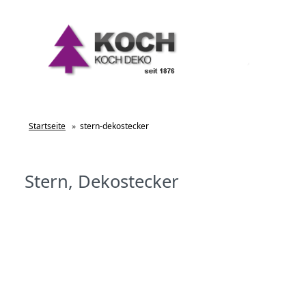
Startseite
»
stern-dekostecker
Stern, Dekostecker