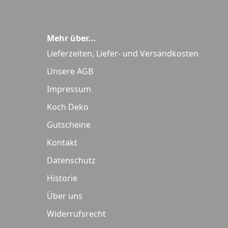
Mehr über...
Lieferzeiten, Liefer- und Versandkosten
Unsere AGB
Impressum
Koch Deko
Gutscheine
Kontakt
Datenschutz
Historie
Über uns
Widerrufsrecht