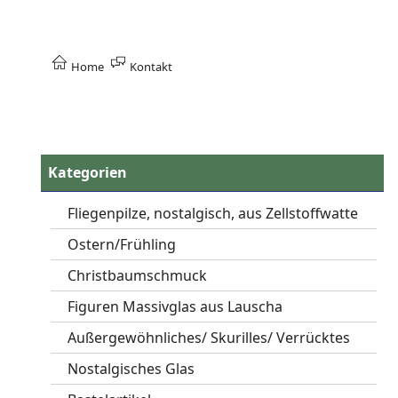
Home
Kontakt
Kategorien
Fliegenpilze, nostalgisch, aus Zellstoffwatte
Ostern/Frühling
Christbaumschmuck
Figuren Massivglas aus Lauscha
Außergewöhnliches/ Skurilles/ Verrücktes
Nostalgisches Glas