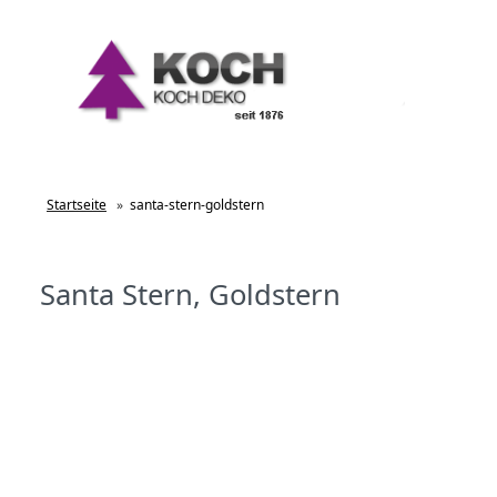
Startseite
»
santa-stern-goldstern
Santa Stern, Goldstern