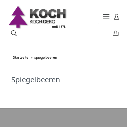
Startseite
»
spiegelbeeren
Spiegelbeeren