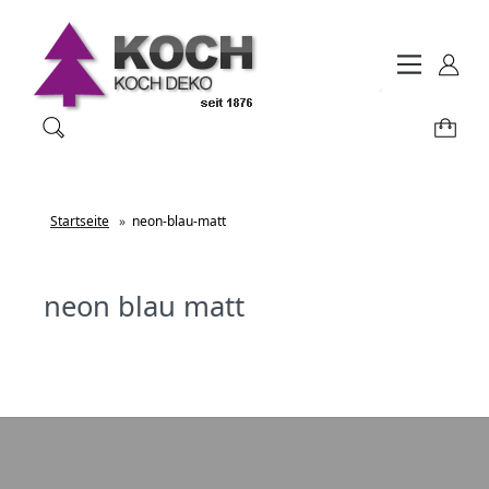
Startseite
»
neon-blau-matt
neon blau matt