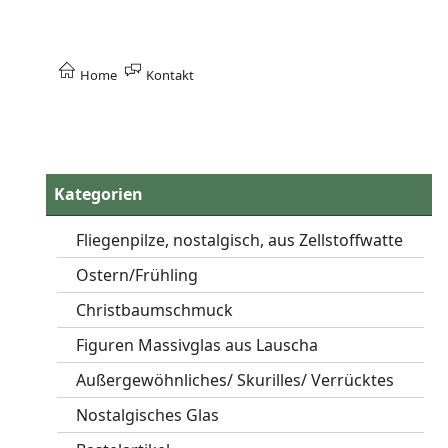
Home
Kontakt
Kategorien
Fliegenpilze, nostalgisch, aus Zellstoffwatte
Ostern/Frühling
Christbaumschmuck
Figuren Massivglas aus Lauscha
Außergewöhnliches/ Skurilles/ Verrücktes
Nostalgisches Glas