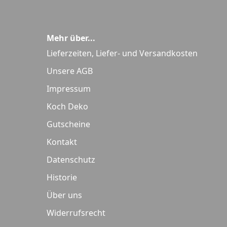
Mehr über...
Lieferzeiten, Liefer- und Versandkosten
Unsere AGB
Impressum
Koch Deko
Gutscheine
Kontakt
Datenschutz
Historie
Über uns
Widerrufsrecht