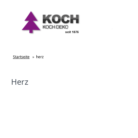
Startseite
»
herz
Herz