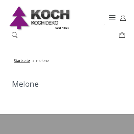
Startseite
»
melone
Melone