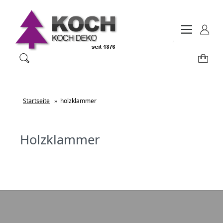
Startseite
»
holzklammer
Holzklammer