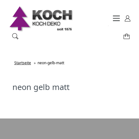
Startseite
»
neon-gelb-matt
neon gelb matt