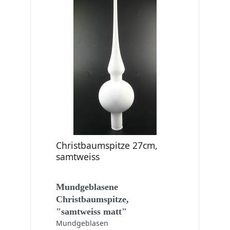
Christbaumspitze 27cm,
samtweiss
Mundgeblasene
Christbaumspitze,
"samtweiss matt"
Mundgeblasen