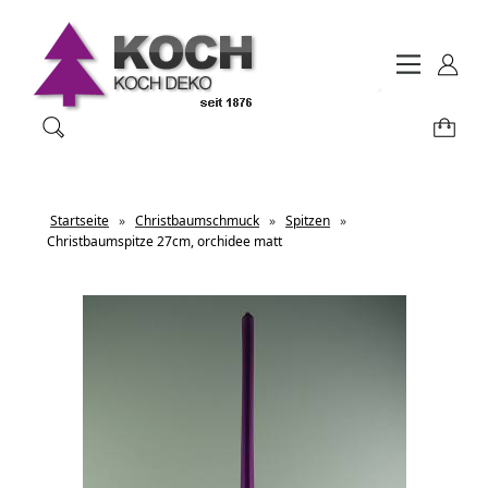
Startseite
»
Christbaumschmuck
»
Spitzen
»
Christbaumspitze 27cm, orchidee matt