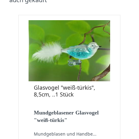
Glasvogel "weiß-türkis",
8,5cm, ..1 Stück
Mundgeblasener Glasvogel
"weiß-türkis"
Mundgeblasen und Handbe...