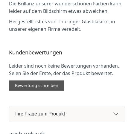
Die Brillanz unserer wunderschönen Farben kann
leider auf dem Bildschirm etwas abweichen.
Hergestellt ist es von Thüringer Glasbläsern, in
unserer eigenen Firma veredelt.
Kundenbewertungen
Leider sind noch keine Bewertungen vorhanden.
Seien Sie der Erste, der das Produkt bewertet.
Bewertung schreiben
Ihre Frage zum Produkt
auch gekauft