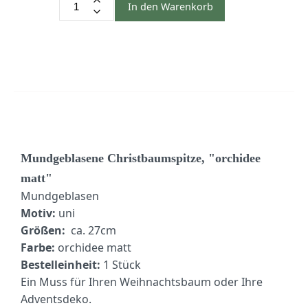
In den Warenkorb
Mundgeblasene Christbaumspitze, "orchidee
matt"
Mundgeblasen
Motiv:
uni
Größen:
ca. 27cm
Farbe:
orchidee matt
Bestelleinheit:
1 Stück
Ein Muss für Ihren Weihnachtsbaum oder Ihre
Adventsdeko.