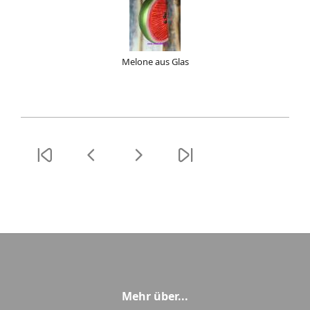
Melone aus Glas
Mehr über...