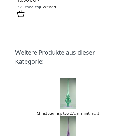
inkl. MwSt.
zzgl.
Versand
Weitere Produkte aus dieser
Kategorie:
Christbaumspitze 27cm, mint matt