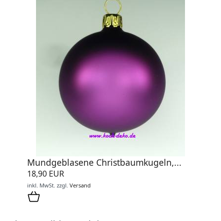
Mundgeblasene Christbaumkugeln,...
18,90 EUR
inkl. MwSt.
zzgl.
Versand