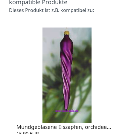
kompatible Produkte
Dieses Produkt ist z.B. kompatibel zu:
Mundgeblasene Eiszapfen, orchidee...
15,90 EUR