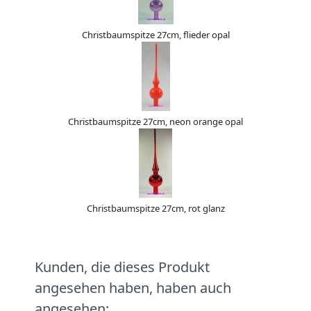
Christbaumspitze 27cm, flieder opal
Christbaumspitze 27cm, neon orange opal
Christbaumspitze 27cm, rot glanz
Kunden, die dieses Produkt
angesehen haben, haben auch
angesehen: