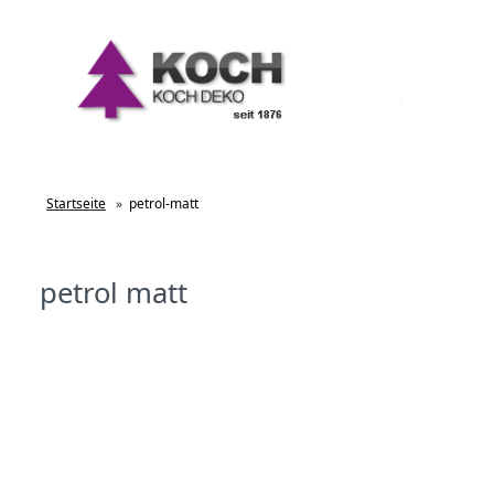
Startseite
»
petrol-matt
petrol matt