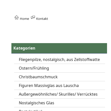
Home
Kontakt
Kategorien
Fliegenpilze, nostalgisch, aus Zellstoffwatte
Ostern/Frühling
Christbaumschmuck
Figuren Massivglas aus Lauscha
Außergewöhnliches/ Skurilles/ Verrücktes
Nostalgisches Glas