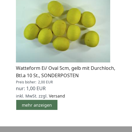
Watteform Ei/ Oval 5cm, gelb mit Durchloch,
Btl.a 10 St., SONDERPOSTEN
Preis bisher: 2,00 EUR
nur: 1,00 EUR
inkl. MwSt.
zzgl.
Versand
mehr anzeigen