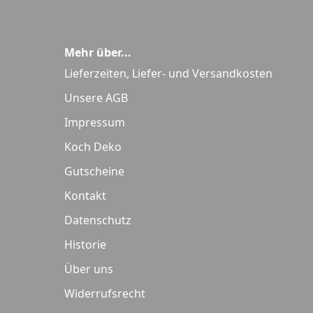
Mehr über...
Lieferzeiten, Liefer- und Versandkosten
Unsere AGB
Impressum
Koch Deko
Gutscheine
Kontakt
Datenschutz
Historie
Über uns
Widerrufsrecht